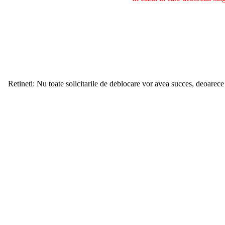
Retineti: Nu toate solicitarile de deblocare vor avea succes, deoarece