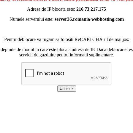
Adresa de IP blocata este:
216.73.217.175
Numele serverului este:
server36.romania-webhosting.com
Pentru deblocare va rugam sa folositi ReCAPTCHA-ul de mai jos:
 depinde de modul in care este blocata adresa de IP. Daca deblocarea esu
servicii de gazduire pentru informatii suplimentare.