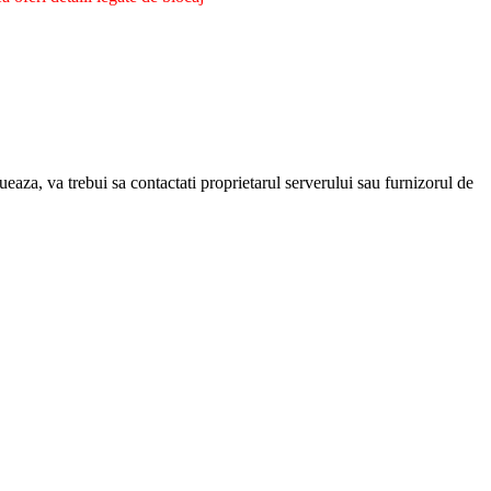
eaza, va trebui sa contactati proprietarul serverului sau furnizorul de